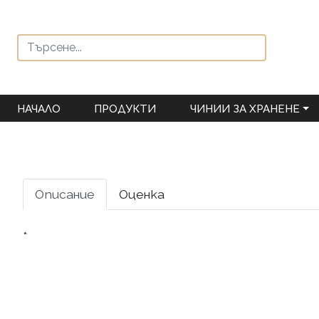
НАЧАЛО
ПРОДУКТИ
ЧИНИИ ЗА ХРАНЕНЕ
Описание
Оценка
*