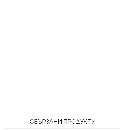
СВЪРЗАНИ ПРОДУКТИ