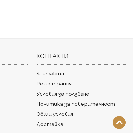
КОНТАКТИ
Контакти
Регистрация
Условия за ползване
Политика за поверителност
Общи условия
Доставка