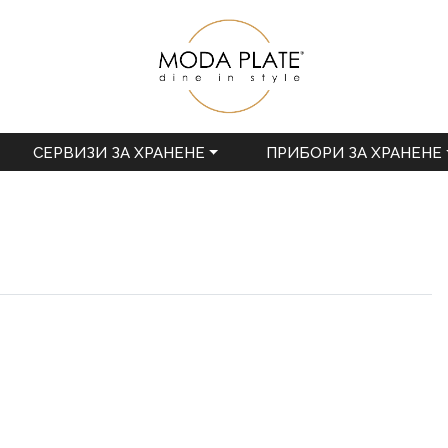
СЕРВИЗИ ЗА ХРАНЕНЕ
ПРИБОРИ ЗА ХРАНЕНЕ