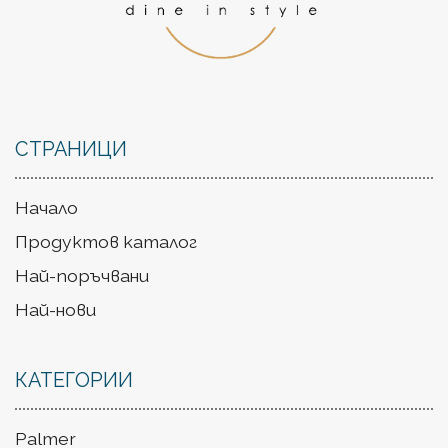
СТРАНИЦИ
Начало
Продуктов каталог
Най-поръчвани
Най-нови
КАТЕГОРИИ
Palmer