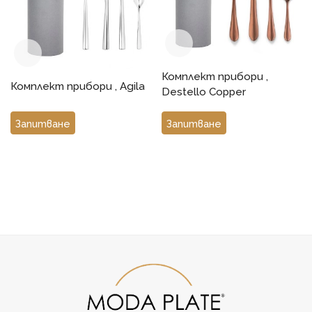
Комплект прибори ,
Комплект прибори , Agila
Destello Copper
Запитване
Запитване