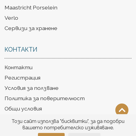
Maastricht Porselein
Verlo
Сервизи за хранене
КОНТАКТИ
Контакти
Регистрация
Условия за ползване
Политика за поверителност
Общи условия
Доставка
Този сайт използва "бисквитки", за да подобри
вашето потребителско изживяване.