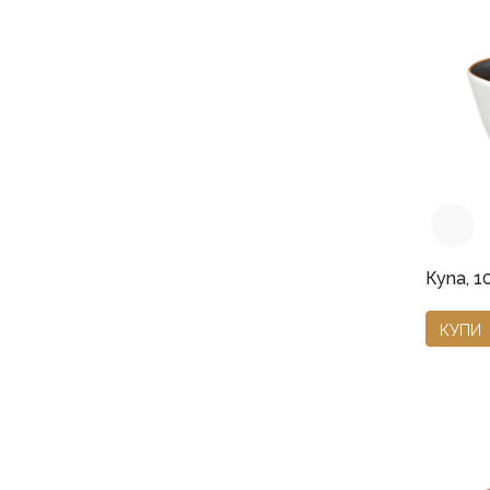
Купа, 10
КУПИ