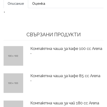
Описание
Оценка
*
СВЪРЗАНИ ПРОДУКТИ
Компактна чаша за кафе 100 сс Arena
*
Компактна чаша за кафе 85 сс Arena
*
Компактна чаша за чай 180 сс Arena