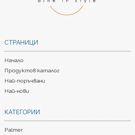
СТРАНИЦИ
Начало
Продуктов каталог
Най-поръчвани
Най-нови
КАТЕГОРИИ
Palmer