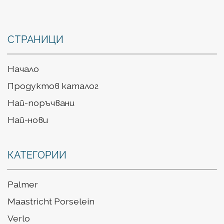
СТРАНИЦИ
Начало
Продуктов каталог
Най-поръчвани
Най-нови
КАТЕГОРИИ
Palmer
Maastricht Porselein
Verlo