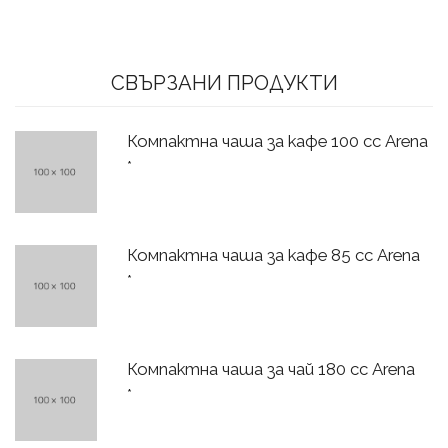
СВЪРЗАНИ ПРОДУКТИ
Компактна чаша за кафе 100 сс Arena
*
Компактна чаша за кафе 85 сс Arena
*
Компактна чаша за чай 180 сс Arena
*