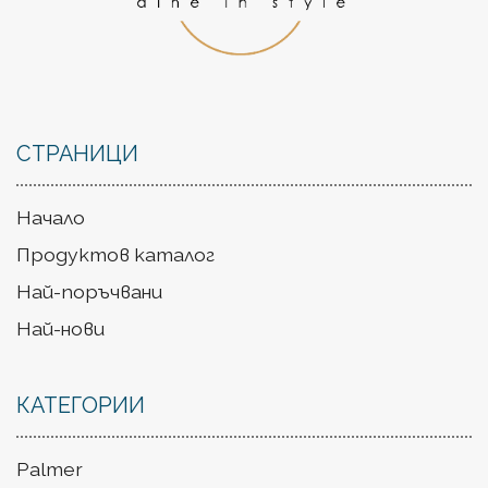
СТРАНИЦИ
Начало
Продуктов каталог
Най-поръчвани
Най-нови
КАТЕГОРИИ
Palmer