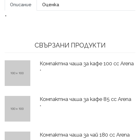
Описание
Оценка
*
СВЪРЗАНИ ПРОДУКТИ
Компактна чаша за кафе 100 сс Arena
*
Компактна чаша за кафе 85 сс Arena
*
Компактна чаша за чай 180 сс Arena