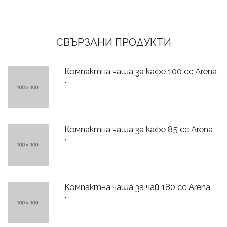
СВЪРЗАНИ ПРОДУКТИ
Компактна чаша за кафе 100 сс Arena
*
Компактна чаша за кафе 85 сс Arena
*
Компактна чаша за чай 180 сс Arena
*