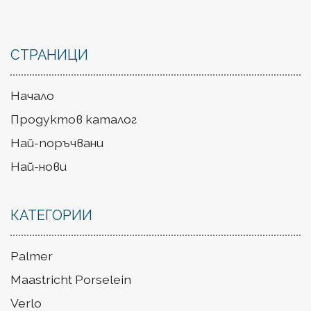
СТРАНИЦИ
Начало
Продуктов каталог
Най-поръчвани
Най-нови
КАТЕГОРИИ
Palmer
Maastricht Porselein
Verlo