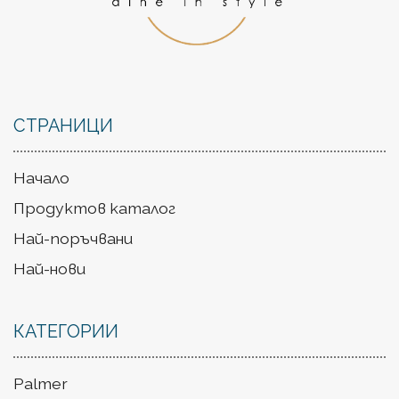
СТРАНИЦИ
Начало
Продуктов каталог
Най-поръчвани
Най-нови
КАТЕГОРИИ
Palmer