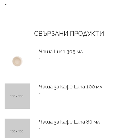
*
СВЪРЗАНИ ПРОДУКТИ
Чаша Luna 305 мл
*
Чаша за кафе Luna 100 мл
*
Чаша за кафе Luna 80 мл
*