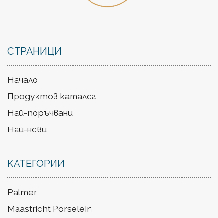
СТРАНИЦИ
Начало
Продуктов каталог
Най-поръчвани
Най-нови
КАТЕГОРИИ
Palmer
Maastricht Porselein