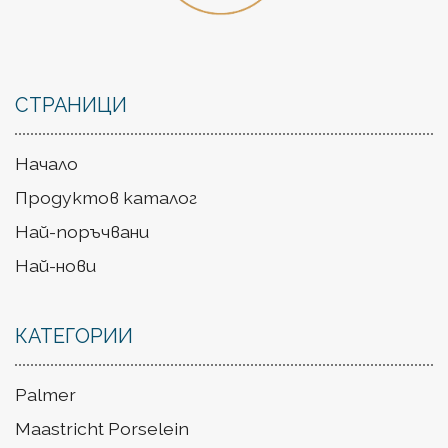
СТРАНИЦИ
Начало
Продуктов каталог
Най-поръчвани
Най-нови
КАТЕГОРИИ
Palmer
Maastricht Porselein