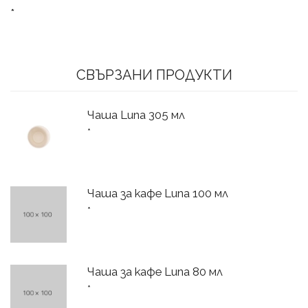
*
СВЪРЗАНИ ПРОДУКТИ
Чаша Luna 305 мл
*
Чаша за кафе Luna 100 мл
*
Чаша за кафе Luna 80 мл
*