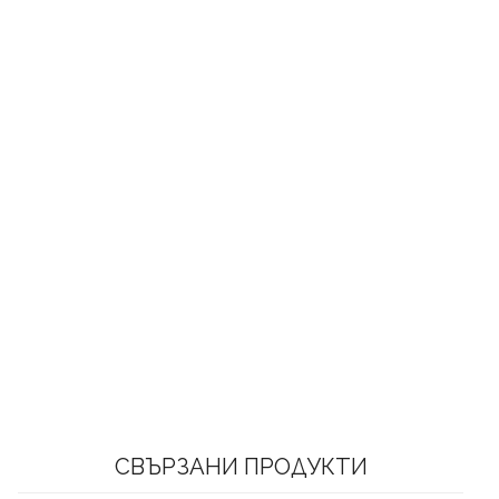
СВЪРЗАНИ ПРОДУКТИ