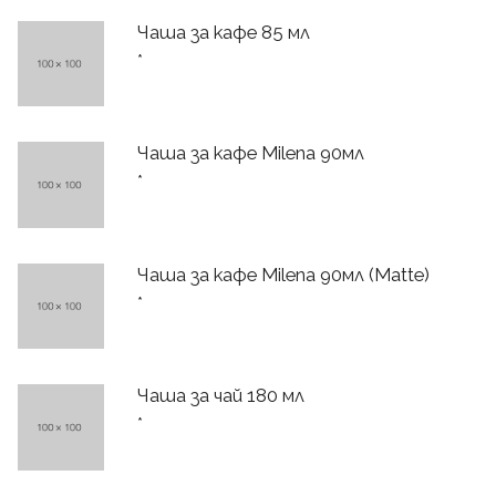
Чаша за кафе 85 мл
*
Чаша за кафе Milena 90мл
*
Чаша за кафе Milena 90мл (Matte)
*
Чаша за чай 180 мл
*