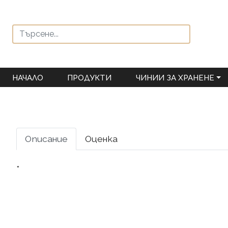
НАЧАЛО
ПРОДУКТИ
ЧИНИИ ЗА ХРАНЕНЕ
Описание
Оценка
*