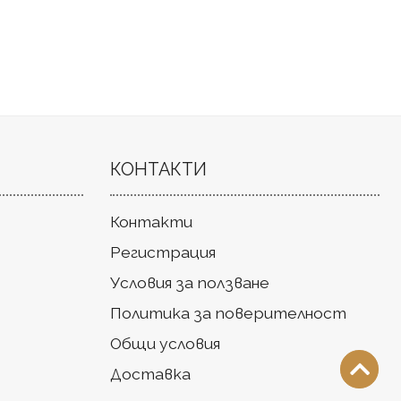
КОНТАКТИ
Контакти
Регистрация
Условия за ползване
Политика за поверителност
Общи условия
Доставка