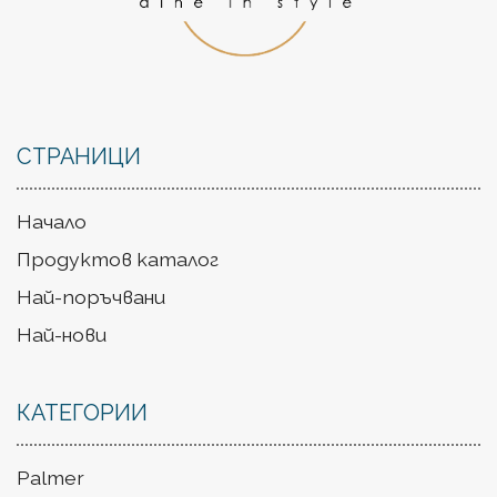
СТРАНИЦИ
Начало
Продуктов каталог
Най-поръчвани
Най-нови
КАТЕГОРИИ
Palmer