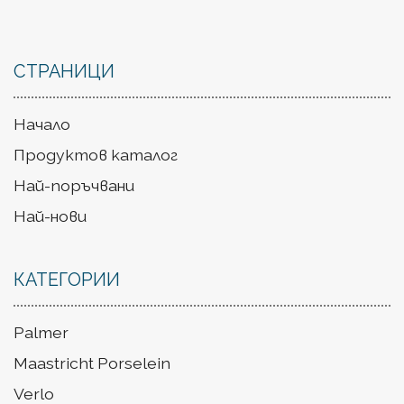
СТРАНИЦИ
Начало
Продуктов каталог
Най-поръчвани
Най-нови
КАТЕГОРИИ
Palmer
Maastricht Porselein
Verlo