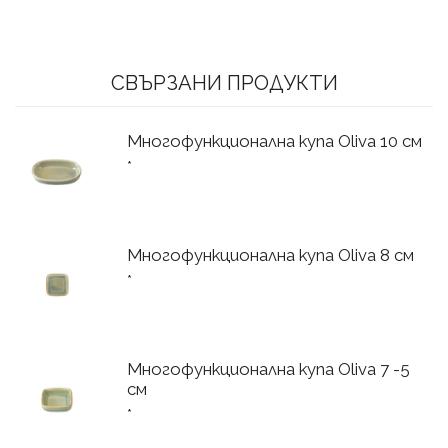
СВЪРЗАНИ ПРОДУКТИ
Многофункционална купа Oliva 10 cм
*
Многофункционална купа Oliva 8 cм
*
Многофункционална купа Oliva 7 -5
cм
*