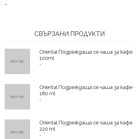
*
СВЪРЗАНИ ПРОДУКТИ
Oriental Подреждаща се чаша за кафе
100ml
*
Oriental Подреждаща се чаша за кафе
180 ml
*
Oriental Подреждаща се чаша за кафе
220 ml
*