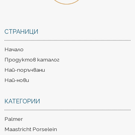
СТРАНИЦИ
Начало
Продуктов каталог
Най-поръчвани
Най-нови
КАТЕГОРИИ
Palmer
Maastricht Porselein