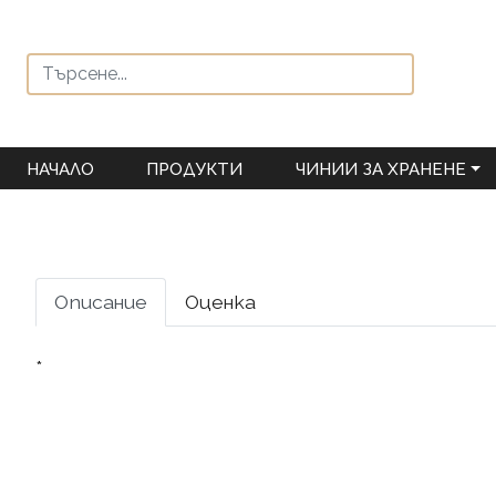
НАЧАЛО
ПРОДУКТИ
ЧИНИИ ЗА ХРАНЕНЕ
Описание
Оценка
*