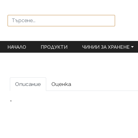
НАЧАЛО
ПРОДУКТИ
ЧИНИИ ЗА ХРАНЕНЕ
Описание
Оценка
*