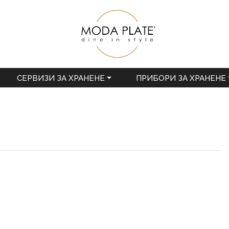
СЕРВИЗИ ЗА ХРАНЕНЕ
ПРИБОРИ ЗА ХРАНЕНЕ