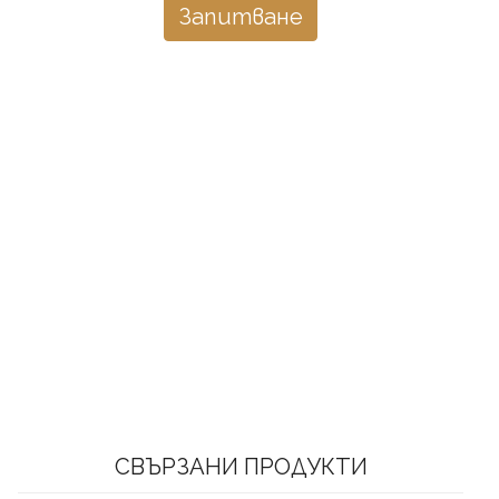
Запитване
СВЪРЗАНИ ПРОДУКТИ