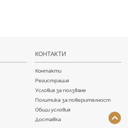
КОНТАКТИ
Контакти
Регистрация
Условия за ползване
Политика за поверителност
Общи условия
Доставка