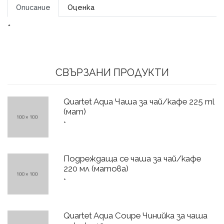
Описание
Оценка
*
СВЪРЗАНИ ПРОДУКТИ
Quartet Aqua Чаша за чай/кафе 225 ml
(мат)
*
Подреждаща се чаша за чай/кафе
220 мл (матова)
*
Quartet Aqua Coupe Чинийка за чаша