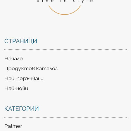
СТРАНИЦИ
Начало
Продуктов каталог
Най-поръчвани
Най-нови
КАТЕГОРИИ
Palmer