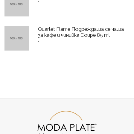
*
Quartet Flame Подреждаща се чаша
за кафе и чинийка Coupe 85 ml
*