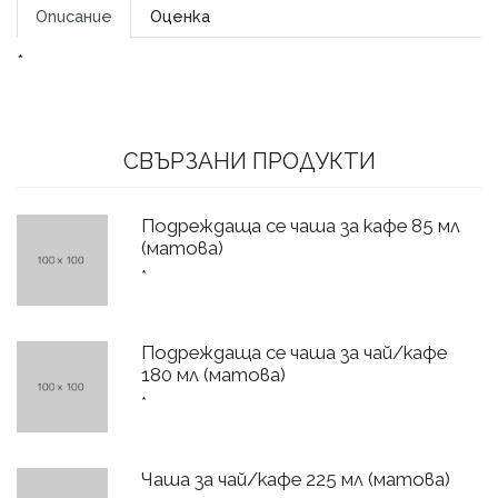
Описание
Оценка
*
СВЪРЗАНИ ПРОДУКТИ
Подреждаща се чаша за кафе 85 мл
(матова)
*
Подреждаща се чаша за чай/кафе
180 мл (матова)
*
Чаша за чай/кафе 225 мл (матова)