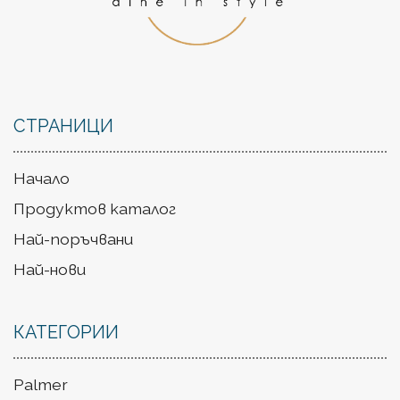
СТРАНИЦИ
Начало
Продуктов каталог
Най-поръчвани
Най-нови
КАТЕГОРИИ
Palmer