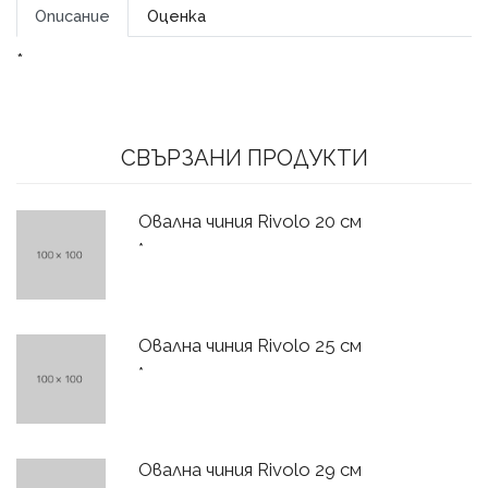
Описание
Оценка
*
СВЪРЗАНИ ПРОДУКТИ
Овална чиния Rivolo 20 см
*
Овална чиния Rivolo 25 см
*
Овална чиния Rivolo 29 см