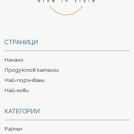
СТРАНИЦИ
Начало
Продуктов каталог
Най-поръчвани
Най-нови
КАТЕГОРИИ
Palmer