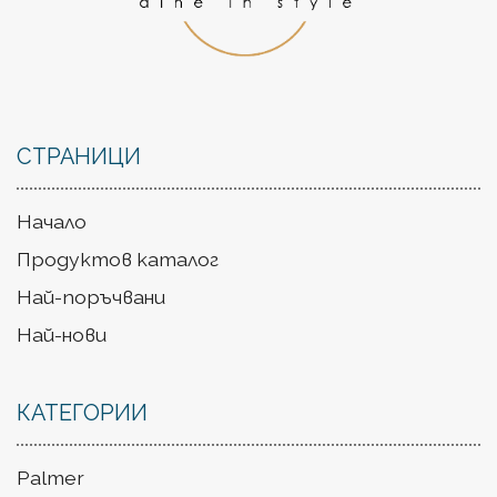
СТРАНИЦИ
Начало
Продуктов каталог
Най-поръчвани
Най-нови
КАТЕГОРИИ
Palmer