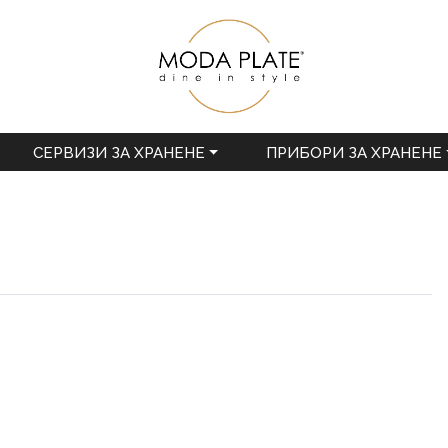
СЕРВИЗИ ЗА ХРАНЕНЕ
ПРИБОРИ ЗА ХРАНЕНЕ