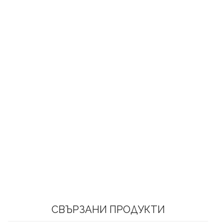
СВЪРЗАНИ ПРОДУКТИ