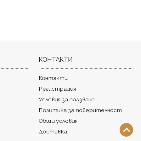
КОНТАКТИ
Контакти
Регистрация
Условия за ползване
Политика за поверителност
Общи условия
Доставка