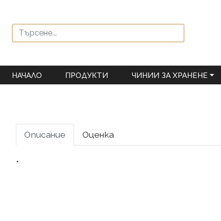
НАЧАЛО
ПРОДУКТИ
ЧИНИИ ЗА ХРАНЕНЕ
Описание
Оценка
*