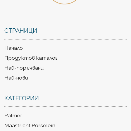
СТРАНИЦИ
Начало
Продуктов каталог
Най-поръчвани
Най-нови
КАТЕГОРИИ
Palmer
Maastricht Porselein