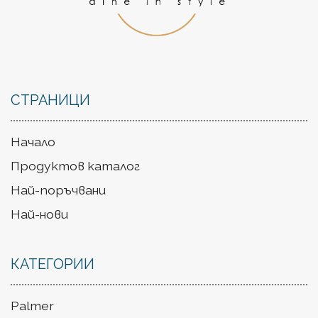
СТРАНИЦИ
Начало
Продуктов каталог
Най-поръчвани
Най-нови
КАТЕГОРИИ
Palmer