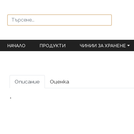
НАЧАЛО
ПРОДУКТИ
ЧИНИИ ЗА ХРАНЕНЕ
Описание
Оценка
*