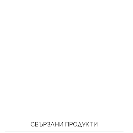
СВЪРЗАНИ ПРОДУКТИ