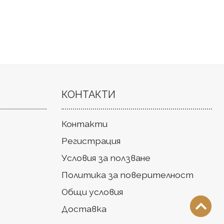
КОНТАКТИ
Контакти
Регистрация
Условия за ползване
Политика за поверителност
Общи условия
Доставка