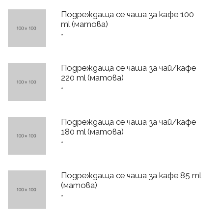
Подреждаща се чаша за кафе 100
ml (матова)
*
Подреждаща се чаша за чай/кафе
220 ml (матова)
*
Подреждаща се чаша за чай/кафе
180 ml (матова)
*
Подреждаща се чаша за кафе 85 ml
(матова)
*