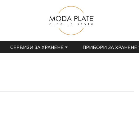
СЕРВИЗИ ЗА ХРАНЕНЕ
ПРИБОРИ ЗА ХРАНЕНЕ