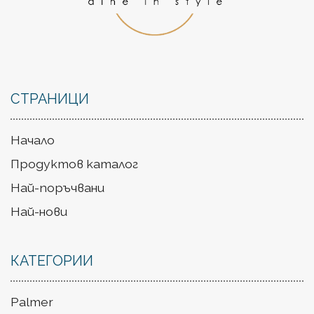
СТРАНИЦИ
Начало
Продуктов каталог
Най-поръчвани
Най-нови
КАТЕГОРИИ
Palmer