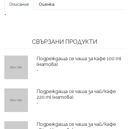
Описание
Оценка
*
СВЪРЗАНИ ПРОДУКТИ
Подреждаща се чаша за кафе 100 ml
(матова)
*
Подреждаща се чаша за чай/кафе
220 ml (матова)
*
Подреждаща се чаша за чай/кафе