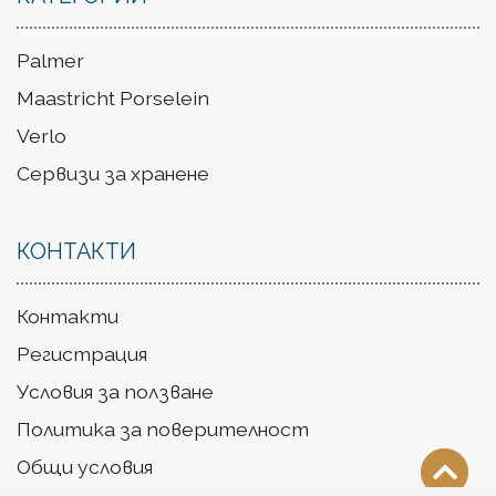
Palmer
Maastricht Porselein
Verlo
Сервизи за хранене
КОНТАКТИ
Контакти
Регистрация
Условия за ползване
Политика за поверителност
Общи условия