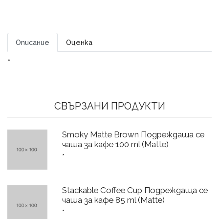
Описание
Оценка
*
СВЪРЗАНИ ПРОДУКТИ
Smoky Matte Brown Подреждаща се
чаша за кафе 100 ml (Matte)
*
Stackable Coffee Cup Подреждаща се
чаша за кафе 85 ml (Matte)
*