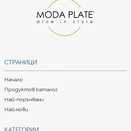
СТРАНИЦИ
Начало
Продуктов каталог
Най-поръчвани
Най-нови
КАТЕГОРИИ