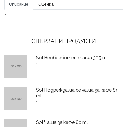
Описание
Оценка
*
СВЪРЗАНИ ПРОДУКТИ
Sol Необработена чаша 305 ml
*
Sol Подреждаща се чаша за кафе 85
ml
*
Sol Чаша за кафе 80 ml