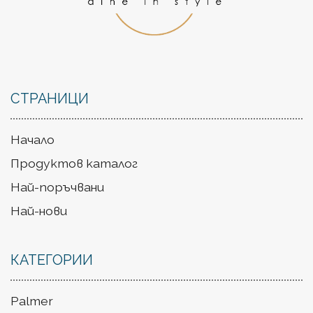
СТРАНИЦИ
Начало
Продуктов каталог
Най-поръчвани
Най-нови
КАТЕГОРИИ
Palmer