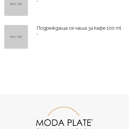
*
Подреждаща се чаша за кафе 100 ml
*