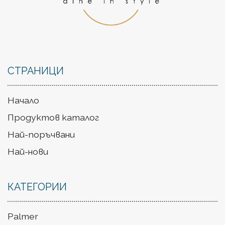
СТРАНИЦИ
Начало
Продуктов каталог
Най-поръчвани
Най-нови
КАТЕГОРИИ
Palmer