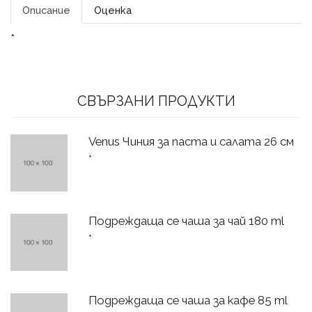
Описание
Оценка
*
СВЪРЗАНИ ПРОДУКТИ
Venus Чиния за паста и салата 26 см
*
Подреждаща се чаша за чай 180 ml
*
Подреждаща се чаша за кафе 85 ml