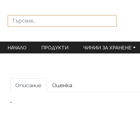
НАЧАЛО
ПРОДУКТИ
ЧИНИИ ЗА ХРАНЕНЕ
Описание
Оценка
*