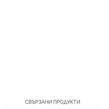
СВЪРЗАНИ ПРОДУКТИ