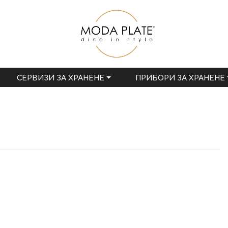
СЕРВИЗИ ЗА ХРАНЕНЕ
ПРИБОРИ ЗА ХРАНЕНЕ