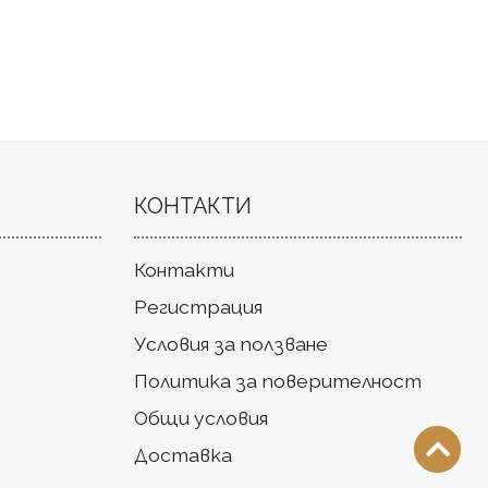
КОНТАКТИ
Контакти
Регистрация
Условия за ползване
Политика за поверителност
Общи условия
Доставка