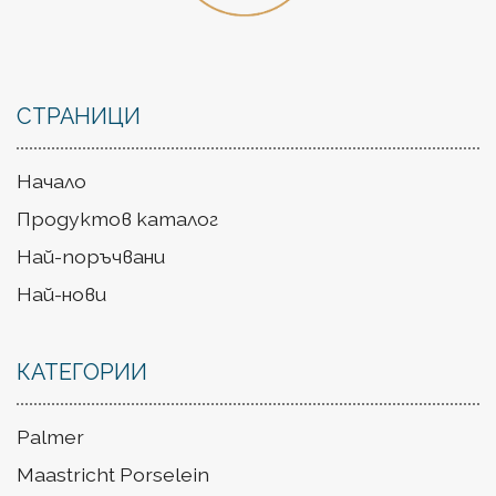
СТРАНИЦИ
Начало
Продуктов каталог
Най-поръчвани
Най-нови
КАТЕГОРИИ
Palmer
Maastricht Porselein