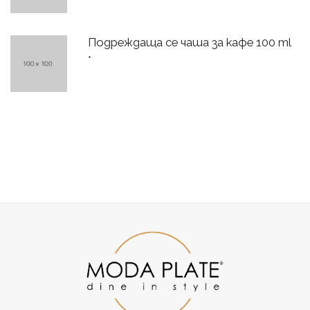
Подреждаща се чаша за кафе 100 ml
*