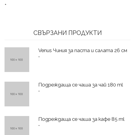
*
СВЪРЗАНИ ПРОДУКТИ
Venus Чиния за паста и салата 26 см
*
Подреждаща се чаша за чай 180 ml
*
Подреждаща се чаша за кафе 85 ml
*