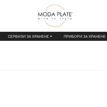
СЕРВИЗИ ЗА ХРАНЕНЕ
ПРИБОРИ ЗА ХРАНЕНЕ