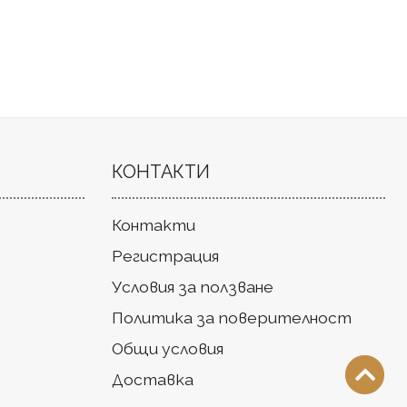
КОНТАКТИ
Контакти
Регистрация
Условия за ползване
Политика за поверителност
Общи условия
Доставка