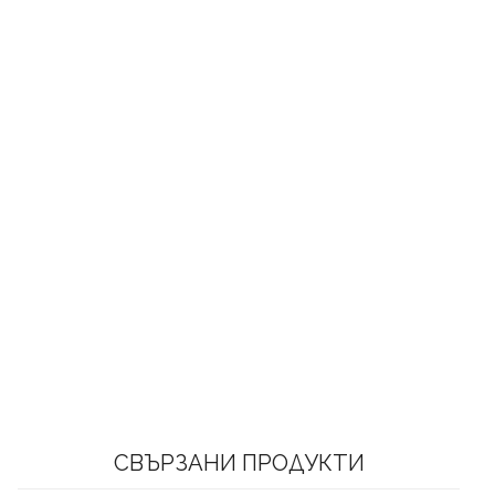
СВЪРЗАНИ ПРОДУКТИ