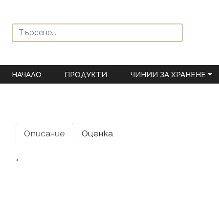
НАЧАЛО
ПРОДУКТИ
ЧИНИИ ЗА ХРАНЕНЕ
Описание
Оценка
*