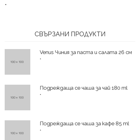
*
СВЪРЗАНИ ПРОДУКТИ
Venus Чиния за паста и салата 26 см
*
Подреждаща се чаша за чай 180 ml
*
Подреждаща се чаша за кафе 85 ml
*