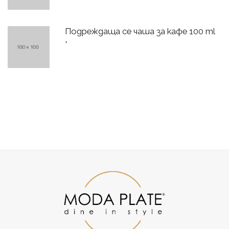
Подреждаща се чаша за кафе 100 ml
*