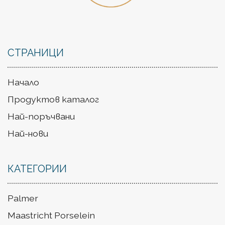
СТРАНИЦИ
Начало
Продуктов каталог
Най-поръчвани
Най-нови
КАТЕГОРИИ
Palmer
Maastricht Porselein