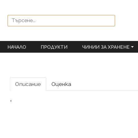
НАЧАЛО
ПРОДУКТИ
ЧИНИИ ЗА ХРАНЕНЕ
Описание
Оценка
*