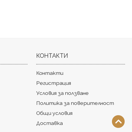
КОНТАКТИ
Контакти
Регистрация
Условия за ползване
Политика за поверителност
Общи условия
Доставка