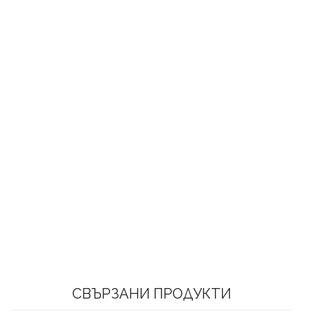
СВЪРЗАНИ ПРОДУКТИ