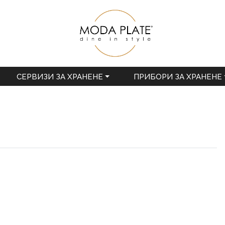
СЕРВИЗИ ЗА ХРАНЕНЕ
ПРИБОРИ ЗА ХРАНЕНЕ