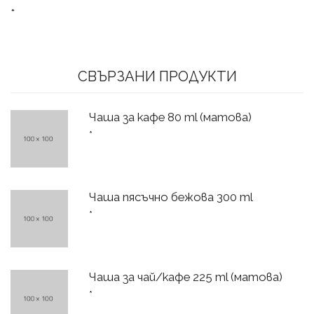
*
СВЪРЗАНИ ПРОДУКТИ
Чаша за кафе 80 ml (матова)
*
Чаша пясъчно бежова 300 ml
*
Чаша за чай/кафе 225 ml (матова)
*