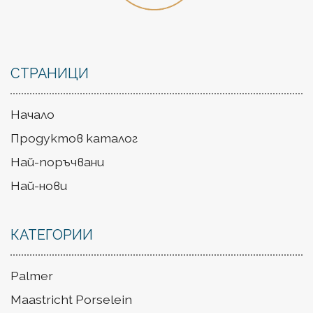
СТРАНИЦИ
Начало
Продуктов каталог
Най-поръчвани
Най-нови
КАТЕГОРИИ
Palmer
Maastricht Porselein