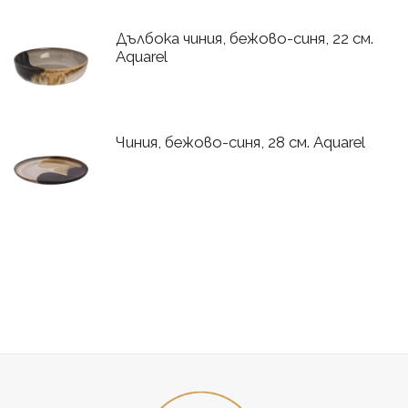
Дълбока чиния, бежово-синя, 22 см.
Aquarel
Чиния, бежово-синя, 28 см. Aquarel