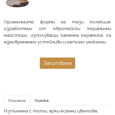
Органичните форми на тази колекция,
изработени от европейски керамични
майстори, използващи каменна керамика, са
едновременно устойчиви и напълно уникални.
Запитване
Описание
Оценка
Изпълнена с топли, ярки есенни цветове,