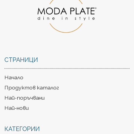
СТРАНИЦИ
Начало
Продуктов каталог
Най-поръчвани
Най-нови
КАТЕГОРИИ