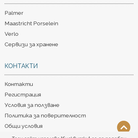
Palmer
Maastricht Porselein
Verlo
Сервизи за хранене
КОНТАКТИ
Контакти
Регистрация
Условия за ползване
Политика за поверителност
Общи условия
Доставка