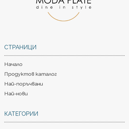
СТРАНИЦИ
Начало
Продуктов каталог
Най-поръчвани
Най-нови
КАТЕГОРИИ