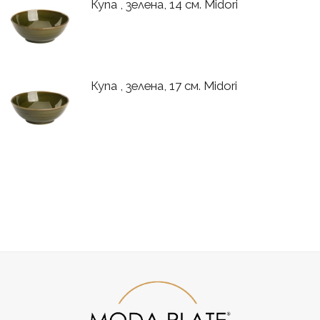
Купа , зелена, 14 см. Midori
Купа , зелена, 17 см. Midori