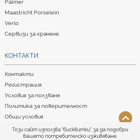
Palmer
Maastricht Porselein
Verlo
Сервизи за хранене
КОНТАКТИ
Контакти
Регистрация
Условия за ползване
Политика за поверителност
Общи условия
Доставка
Този сайт използва "бисквитки", за да подобри
вашето потребителско изживяване.