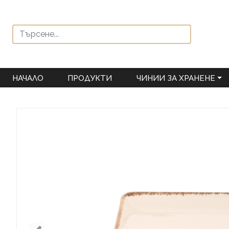
НАЧАЛО
ПРОДУКТИ
ЧИНИИ ЗА ХРАНЕНЕ