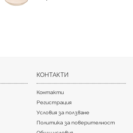
КОНТАКТИ
Контакти
Регистрация
Условия за ползване
Политика за поверителност
Общи условия