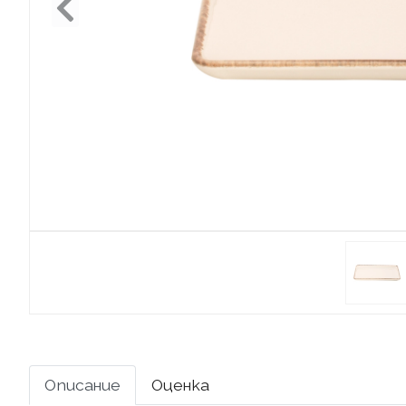
Описание
Оценка