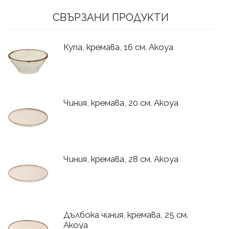
СВЪРЗАНИ ПРОДУКТИ
Купа, кремава, 16 см. Akoya
Чиния, кремава, 20 см. Akoya
Чиния, кремава, 28 см. Akoya
Дълбока чиния, кремава, 25 см.
Akoya