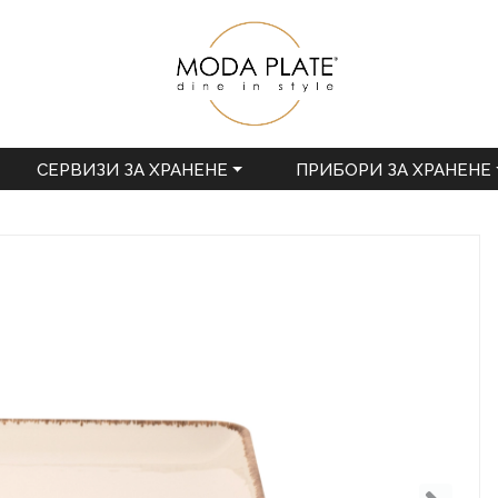
СЕРВИЗИ ЗА ХРАНЕНЕ
ПРИБОРИ ЗА ХРАНЕНЕ