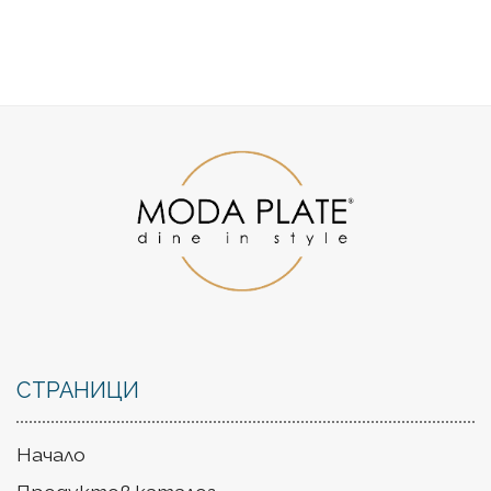
СТРАНИЦИ
Начало