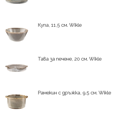
Купа, 11,5 см. Wikle
Тава за печене, 20 см. Wikle
Рамекин с дръжка, 9.5 см. Wikle