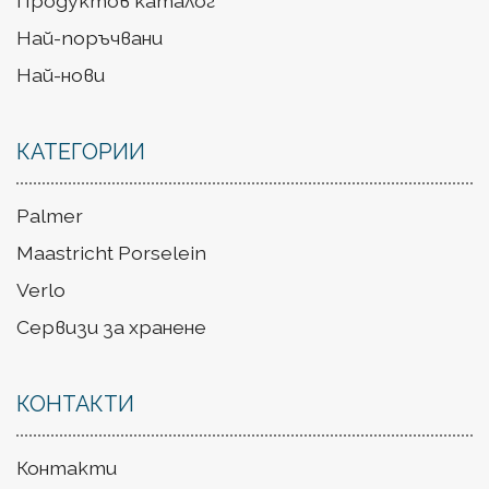
Продуктов каталог
Най-поръчвани
Най-нови
КАТЕГОРИИ
Palmer
Maastricht Porselein
Verlo
Сервизи за хранене
КОНТАКТИ
Контакти