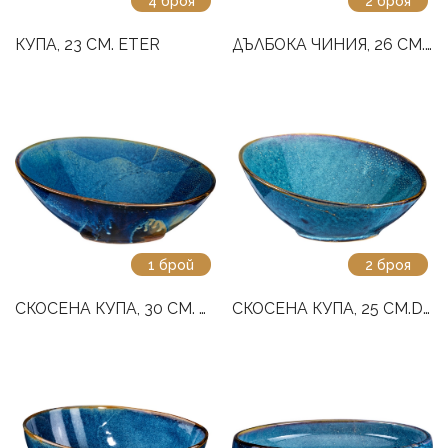
4 броя
2 броя
КУПА, 23 СМ. ETER
ДЪЛБОКА ЧИНИЯ, 26 СМ. DEEP BLUE
1 брой
2 броя
СКОСЕНА КУПА, 30 СМ. DEEP BLUE
СКОСЕНА КУПА, 25 СМ.DEEP BLUE