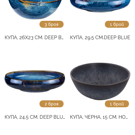
3 броя
1 брой
КУПА, 26Х23 СМ. DEEP BLUE
КУПА, 29.5 СМ.DEEP BLUE
2 броя
1 брой
КУПА, 24.5 СМ. DEEP BLUE
КУПА, ЧЕРНА, 15 СМ. HOUSTON