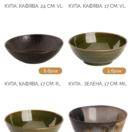
КУПА, КАФЯВА, 24 СМ. VICTORY
КУПА, КАФЯВА, 17 СМ. VICTORY
6 броя
5 броя
КУПА, КАФЯВА, 17 СМ. RUSTON
КУПА , ЗЕЛЕНА, 17 СМ. MIDORI