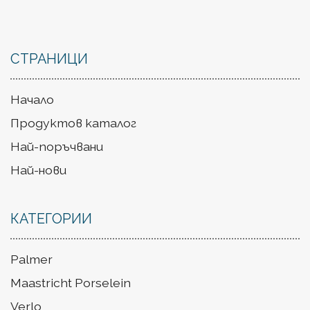
СТРАНИЦИ
Начало
Продуктов каталог
Най-поръчвани
Най-нови
КАТЕГОРИИ
Palmer
Maastricht Porselein
Verlo