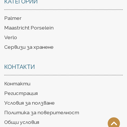
КАТЕГОРИИ
Palmer
Maastricht Porselein
Verlo
Сервизи за хранене
КОНТАКТИ
Контакти
Регистрация
Условия за ползване
Политика за поверителност
Общи условия