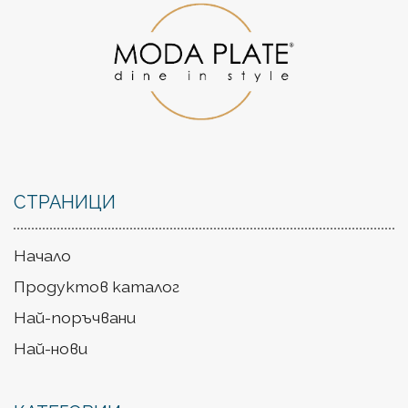
СТРАНИЦИ
Начало
Продуктов каталог
Най-поръчвани
Най-нови