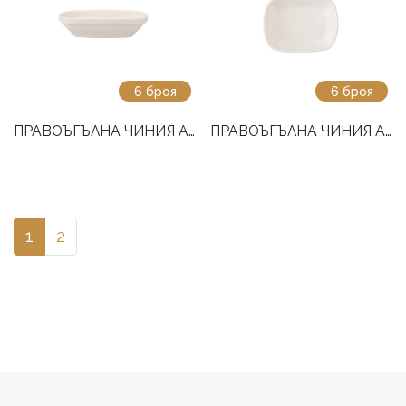
6 броя
6 броя
ПРАВОЪГЪЛНА ЧИНИЯ AIDA 14 СМ
ПРАВОЪГЪЛНА ЧИНИЯ AIDA 12 СМ
1
2