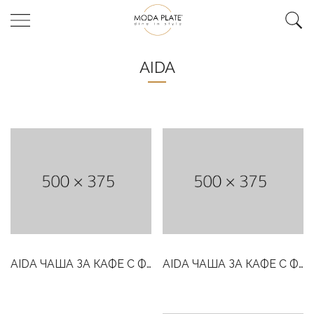
AIDA
AIDA ЧАША ЗА КАФЕ С ФОРМА НА КУПА 250 ML
AIDA ЧАША ЗА КАФЕ С ФОРМА НА КУПА 355 ML