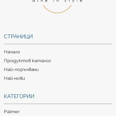
СТРАНИЦИ
Начало
Продуктов каталог
Най-поръчвани
Най-нови
КАТЕГОРИИ
Palmer