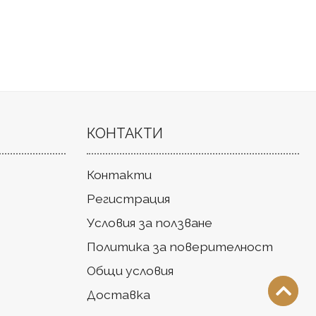
КОНТАКТИ
Контакти
Регистрация
Условия за ползване
Политика за поверителност
Общи условия
Доставка