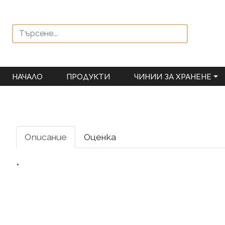
НАЧАЛО
ПРОДУКТИ
ЧИНИИ ЗА ХРАНЕНЕ
Описание
Оценка
*