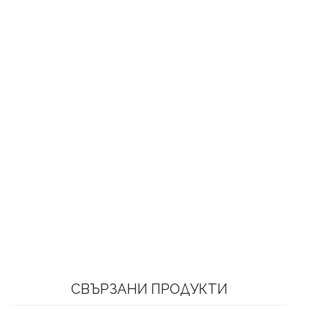
СВЪРЗАНИ ПРОДУКТИ