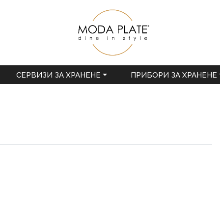
СЕРВИЗИ ЗА ХРАНЕНЕ
ПРИБОРИ ЗА ХРАНЕНЕ