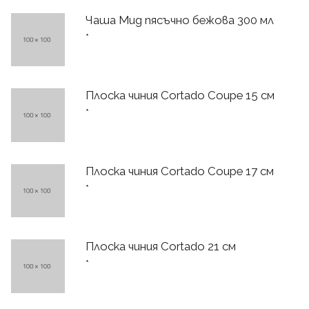
Чаша Mug пясъчно бежова 300 мл
*
Плоска чиния Cortado Coupe 15 см
*
Плоска чиния Cortado Coupe 17 см
*
Плоска чиния Cortado 21 см
*