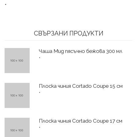
*
СВЪРЗАНИ ПРОДУКТИ
Чаша Mug пясъчно бежова 300 мл
*
Плоска чиния Cortado Coupe 15 см
*
Плоска чиния Cortado Coupe 17 см
*