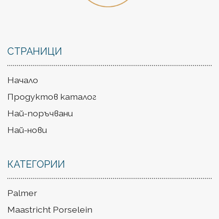
СТРАНИЦИ
Начало
Продуктов каталог
Най-поръчвани
Най-нови
КАТЕГОРИИ
Palmer
Maastricht Porselein