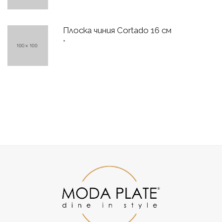
Плоска чиния Cortado 16 см
*