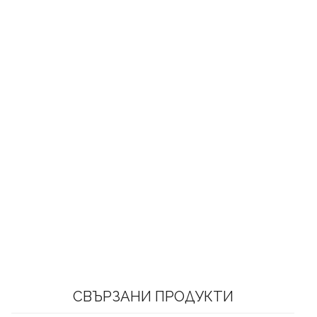
СВЪРЗАНИ ПРОДУКТИ