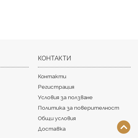
КОНТАКТИ
Контакти
Регистрация
Условия за ползване
Политика за поверителност
Общи условия
Доставка