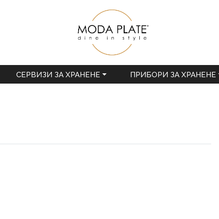
СЕРВИЗИ ЗА ХРАНЕНЕ
ПРИБОРИ ЗА ХРАНЕНЕ