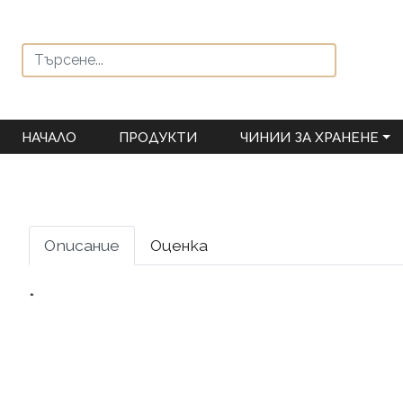
НАЧАЛО
ПРОДУКТИ
ЧИНИИ ЗА ХРАНЕНЕ
Описание
Оценка
*