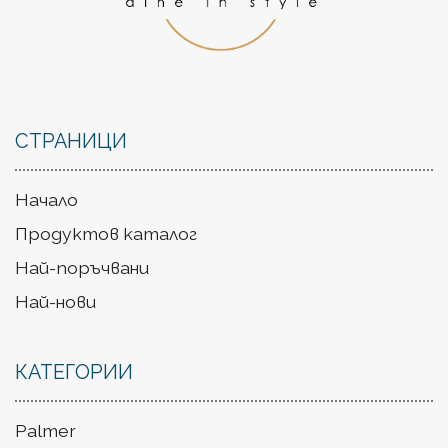
СТРАНИЦИ
Начало
Продуктов каталог
Най-поръчвани
Най-нови
КАТЕГОРИИ
Palmer