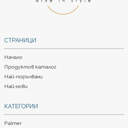
СТРАНИЦИ
Начало
Продуктов каталог
Най-поръчвани
Най-нови
КАТЕГОРИИ
Palmer