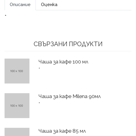
Описание
Оценка
*
СВЪРЗАНИ ПРОДУКТИ
Чаша за кафе 100 мл
*
Чаша за кафе Milena 90мл
*
Чаша за кафе 85 мл