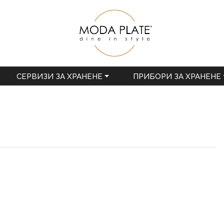
СЕРВИЗИ ЗА ХРАНЕНЕ
ПРИБОРИ ЗА ХРАНЕНЕ