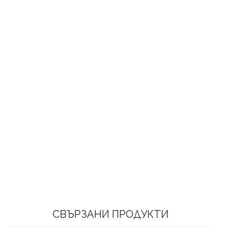
СВЪРЗАНИ ПРОДУКТИ