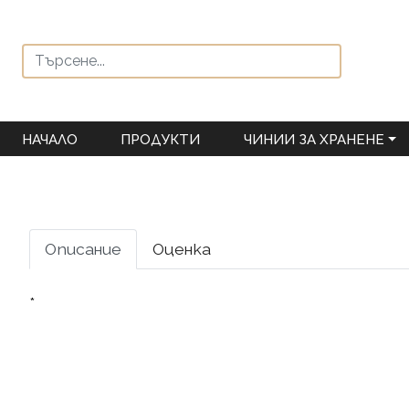
НАЧАЛО
ПРОДУКТИ
ЧИНИИ ЗА ХРАНЕНЕ
Описание
Оценка
*