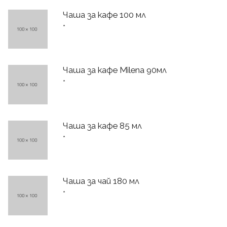
Чаша за кафе 100 мл
*
Чаша за кафе Milena 90мл
*
Чаша за кафе 85 мл
*
Чаша за чай 180 мл
*