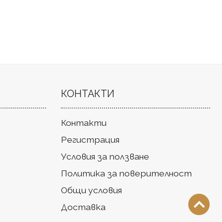
КОНТАКТИ
Контакти
Регистрация
Условия за ползване
Политика за поверителност
Общи условия
Доставка