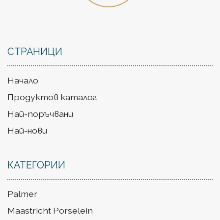
СТРАНИЦИ
Начало
Продуктов каталог
Най-поръчвани
Най-нови
КАТЕГОРИИ
Palmer
Maastricht Porselein