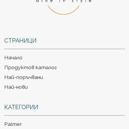
СТРАНИЦИ
Начало
Продуктов каталог
Най-поръчвани
Най-нови
КАТЕГОРИИ
Palmer