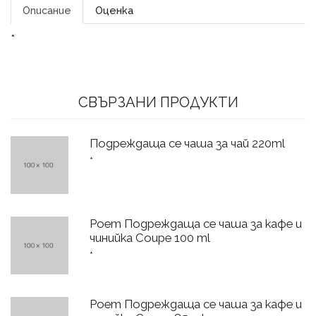
Описание
Оценка
*
СВЪРЗАНИ ПРОДУКТИ
Подреждаща се чаша за чай 220ml
*
Poem Подреждаща се чаша за кафе и
чинийка Coupe 100 ml
*
Poem Подреждаща се чаша за кафе и