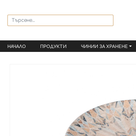
НАЧАЛО
ПРОДУКТИ
ЧИНИИ ЗА ХРАНЕНЕ