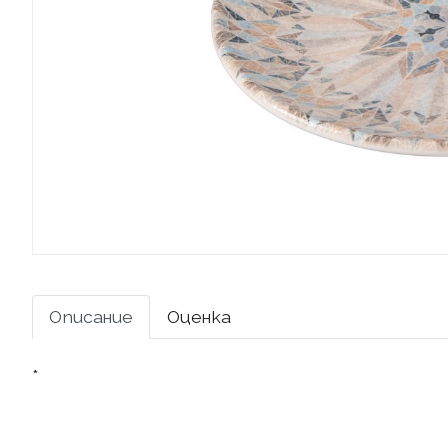
Описание
Оценка
*