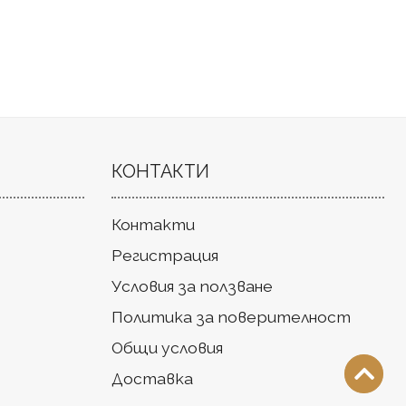
КОНТАКТИ
Контакти
Регистрация
Условия за ползване
Политика за поверителност
Общи условия
Доставка