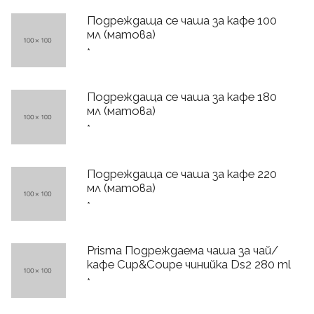
Подреждаща се чаша за кафе 100
мл (матова)
*
Подреждаща се чаша за кафе 180
мл (матова)
*
Подреждаща се чаша за кафе 220
мл (матова)
*
Prisma Подреждаема чаша за чай/
кафе Cup&Coupe чинийка Ds2 280 ml
*