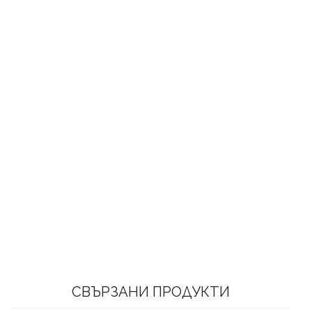
СВЪРЗАНИ ПРОДУКТИ